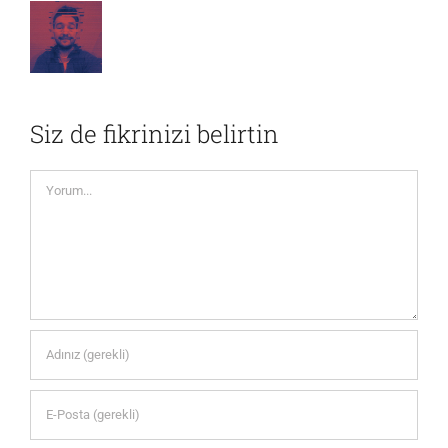
Siz de fikrinizi belirtin
Yorum