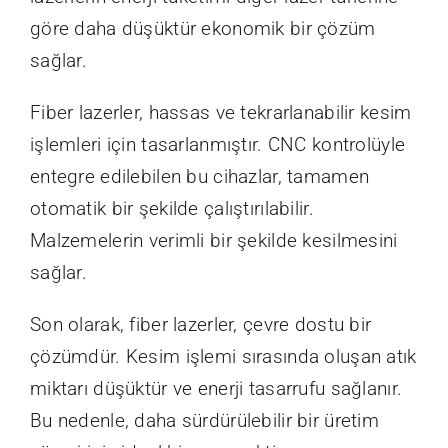
göre daha düşüktür ekonomik bir çözüm
sağlar.
Fiber lazerler, hassas ve tekrarlanabilir kesim
işlemleri için tasarlanmıştır. CNC kontrolüyle
entegre edilebilen bu cihazlar, tamamen
otomatik bir şekilde çalıştırılabilir.
Malzemelerin verimli bir şekilde kesilmesini
sağlar.
Son olarak, fiber lazerler, çevre dostu bir
çözümdür. Kesim işlemi sırasında oluşan atık
miktarı düşüktür ve enerji tasarrufu sağlanır.
Bu nedenle, daha sürdürülebilir bir üretim