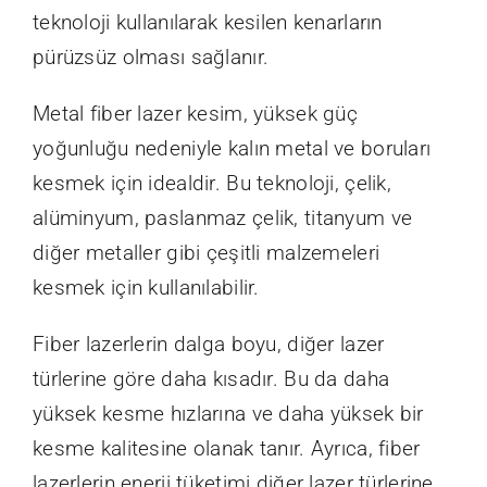
teknoloji kullanılarak kesilen kenarların
pürüzsüz olması sağlanır.
Metal fiber lazer kesim, yüksek güç
yoğunluğu nedeniyle kalın metal ve boruları
kesmek için idealdir. Bu teknoloji, çelik,
alüminyum, paslanmaz çelik, titanyum ve
diğer metaller gibi çeşitli malzemeleri
kesmek için kullanılabilir.
Fiber lazerlerin dalga boyu, diğer lazer
türlerine göre daha kısadır. Bu da daha
yüksek kesme hızlarına ve daha yüksek bir
kesme kalitesine olanak tanır. Ayrıca, fiber
lazerlerin enerji tüketimi diğer lazer türlerine