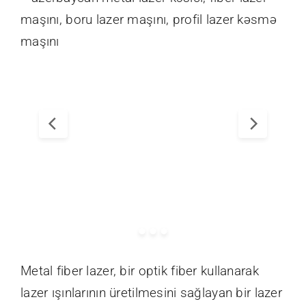
İletişim
Metal fiber lazer, bir optik fiber kullanarak
lazer ışınlarının üretilmesini sağlayan bir lazer