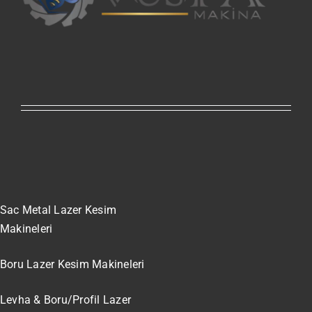
Sac Metal Lazer Kesim
Makineleri
Boru Lazer Kesim Makineleri
Levha & Boru/Profil Lazer