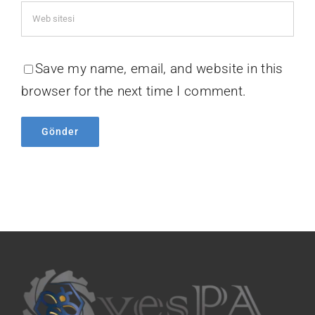
Save my name, email, and website in this
browser for the next time I comment.