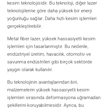
kesim teknolojisidir. Bu teknoloji, diğer lazer
teknolojilerine göre daha yüksek bir enerji
yoğunluğu sağlar. Daha hızlı kesim işlemleri
gerçekleştirebilir.
Metal fiber lazer, yüksek hassasiyetli kesim
işlemleri için tasarlanmıştır. Bu nedenle,
endüstriyel üretim, havacılık, otomotiv ve
savunma endüstrileri gibi birçok sektörde
yaygın olarak kullanılır.
Bu teknolojinin avantajlarından biri,
malzemelerin yüksek hassasiyetli kesim
işlemleri sırasında deformasyona uğramadan
şekillerini koruyabilmesidir. Ayrıca, bu