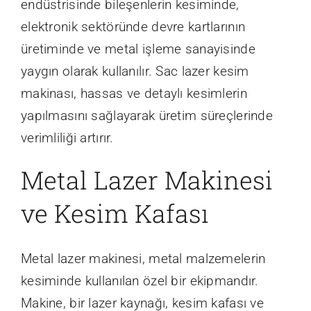
endüstrisinde bileşenlerin kesiminde,
elektronik sektöründe devre kartlarının
üretiminde ve metal işleme sanayisinde
yaygın olarak kullanılır. Sac lazer kesim
makinası, hassas ve detaylı kesimlerin
yapılmasını sağlayarak üretim süreçlerinde
verimliliği artırır.
Metal Lazer Makinesi
ve Kesim Kafası
Metal lazer makinesi, metal malzemelerin
kesiminde kullanılan özel bir ekipmandır.
Makine, bir lazer kaynağı, kesim kafası ve