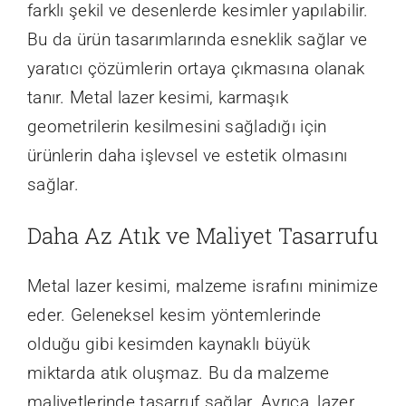
farklı şekil ve desenlerde kesimler yapılabilir.
Bu da ürün tasarımlarında esneklik sağlar ve
yaratıcı çözümlerin ortaya çıkmasına olanak
tanır. Metal lazer kesimi, karmaşık
geometrilerin kesilmesini sağladığı için
ürünlerin daha işlevsel ve estetik olmasını
sağlar.
Daha Az Atık ve Maliyet Tasarrufu
Metal lazer kesimi, malzeme israfını minimize
eder. Geleneksel kesim yöntemlerinde
olduğu gibi kesimden kaynaklı büyük
miktarda atık oluşmaz. Bu da malzeme
maliyetlerinde tasarruf sağlar. Ayrıca, lazer