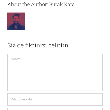
About the Author:
Burak Kars
Siz de fikrinizi belirtin
Yorum