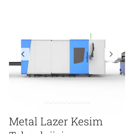
İletişim
Metal Lazer Kesim