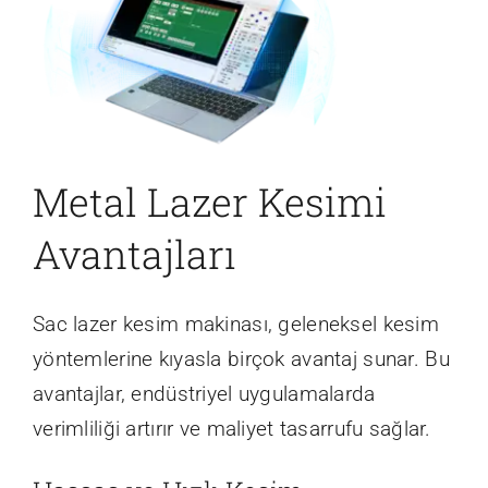
Metal Lazer Kesimi
Avantajları
Sac lazer kesim makinası, geleneksel kesim
yöntemlerine kıyasla birçok avantaj sunar. Bu
avantajlar, endüstriyel uygulamalarda
verimliliği artırır ve maliyet tasarrufu sağlar.