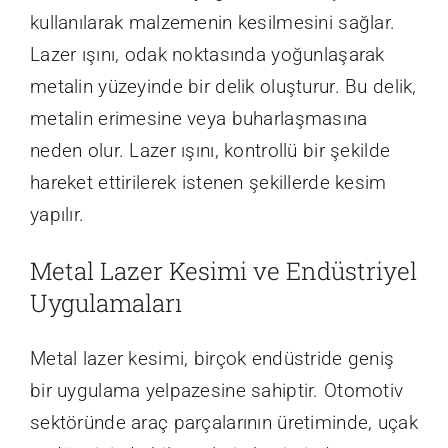
kullanılarak malzemenin kesilmesini sağlar.
Lazer ışını, odak noktasında yoğunlaşarak
metalin yüzeyinde bir delik oluşturur. Bu delik,
metalin erimesine veya buharlaşmasına
neden olur. Lazer ışını, kontrollü bir şekilde
hareket ettirilerek istenen şekillerde kesim
yapılır.
Metal Lazer Kesimi ve Endüstriyel
Uygulamaları
Metal lazer kesimi, birçok endüstride geniş
bir uygulama yelpazesine sahiptir. Otomotiv
sektöründe araç parçalarının üretiminde, uçak