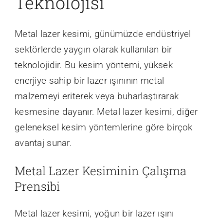
Teknolojisi
Metal lazer kesimi, günümüzde endüstriyel
sektörlerde yaygın olarak kullanılan bir
teknolojidir. Bu kesim yöntemi, yüksek
enerjiye sahip bir lazer ışınının metal
malzemeyi eriterek veya buharlaştırarak
kesmesine dayanır. Metal lazer kesimi, diğer
geleneksel kesim yöntemlerine göre birçok
avantaj sunar.
Metal Lazer Kesiminin Çalışma
Prensibi
Metal lazer kesimi, yoğun bir lazer ışını