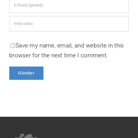
Save my name, email, and website in this
browser for the next time I comment.