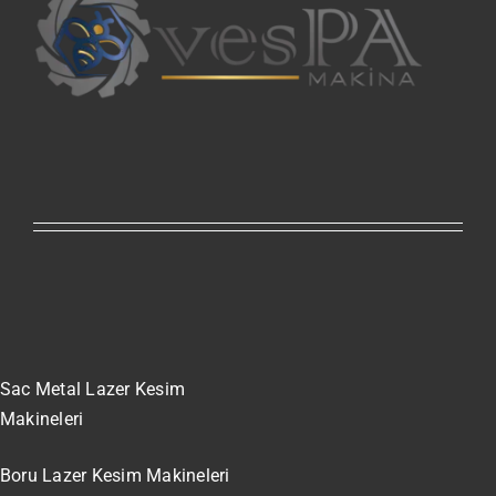
Sac Metal Lazer Kesim
Makineleri
Boru Lazer Kesim Makineleri