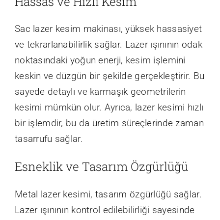
Hassas ve Hızlı Kesim
Sac lazer kesim makinası, yüksek hassasiyet
ve tekrarlanabilirlik sağlar. Lazer ışınının odak
noktasındaki yoğun enerji,
kesim
işlemini
keskin ve düzgün bir şekilde gerçekleştirir. Bu
sayede detaylı ve karmaşık geometrilerin
kesimi mümkün olur. Ayrıca, lazer kesimi hızlı
bir işlemdir, bu da üretim süreçlerinde zaman
tasarrufu sağlar.
Esneklik ve Tasarım Özgürlüğü
Metal lazer kesimi, tasarım özgürlüğü sağlar.
Lazer ışınının kontrol edilebilirliği sayesinde