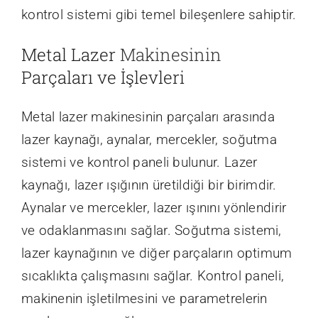
kontrol sistemi gibi temel bileşenlere sahiptir.
Metal Lazer
Makinesinin
Parçaları ve İşlevleri
Metal lazer makinesinin parçaları arasında
lazer kaynağı, aynalar, mercekler, soğutma
sistemi ve kontrol paneli bulunur. Lazer
kaynağı, lazer ışığının üretildiği bir birimdir.
Aynalar ve mercekler, lazer ışınını yönlendirir
ve odaklanmasını sağlar. Soğutma sistemi,
lazer kaynağının ve diğer parçaların optimum
sıcaklıkta çalışmasını sağlar. Kontrol paneli,
makinenin işletilmesini ve parametrelerin