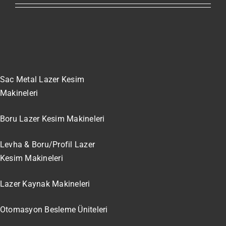
Sac Metal Lazer Kesim
Makineleri
Boru Lazer Kesim Makineleri
Levha & Boru/Profil Lazer
Kesim Makineleri
Lazer Kaynak Makineleri
Otomasyon Besleme Üniteleri