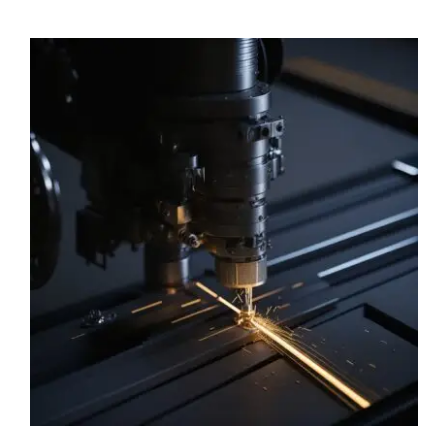
İletişim