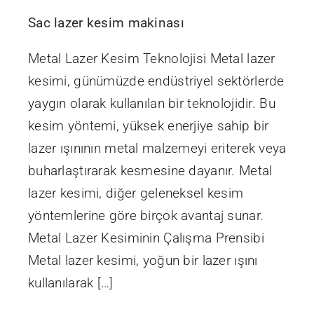
Sac lazer kesim makinası
Metal Lazer Kesim Teknolojisi Metal lazer
kesimi, günümüzde endüstriyel sektörlerde
yaygın olarak kullanılan bir teknolojidir. Bu
kesim yöntemi, yüksek enerjiye sahip bir
lazer ışınının metal malzemeyi eriterek veya
buharlaştırarak kesmesine dayanır. Metal
lazer kesimi, diğer geleneksel kesim
yöntemlerine göre birçok avantaj sunar.
Metal Lazer Kesiminin Çalışma Prensibi
Metal lazer kesimi, yoğun bir lazer ışını
kullanılarak […]