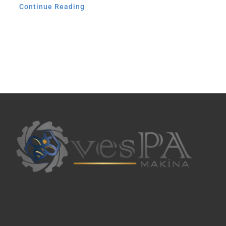
Continue Reading