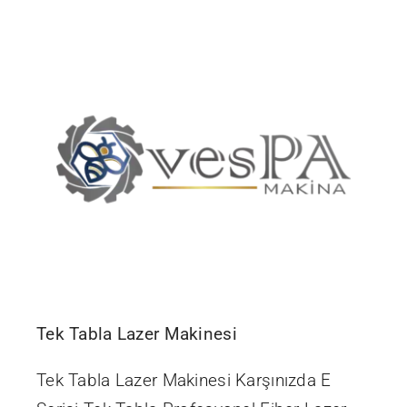
İletişim
Tek Tabla Lazer Makinesi
Tek Tabla Lazer Makinesi Karşınızda E