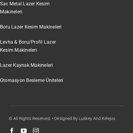
Sac Metal Lazer Kesim
Makineleri
Boru Lazer Kesim Makineleri
Levha & Boru/Profil Lazer
Kesim Makineleri
Lazer Kaynak Makineleri
Otomasyon Besleme Üniteleri
© All Rights Reserved. • Designed By Luskey And Kelejos