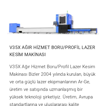
İletişim
V35X AĞIR HİZMET BORU/PROFİL LAZER
KESİM MAKİNASI
V35X Ağır Hizmet Boru/Profil Lazer Kesim
Makinası Bizler 2004 yılında kurulan, büyük
ve orta güçlü lazer ekipmanlarının Ar-Ge,
üretim ve satışında uzmanlaşmış bir
yüksek teknoloji şirketiyiz. Üretim, Avrupa
standartlarına ve uluslararası kalite