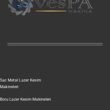
Sac Metal Lazer Kesim
Makineleri
Boru Lazer Kesim Makineleri