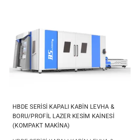
HBDE SERİSİ KAPALI KABİN LEVHA &
BORU/PROFİL LAZER KESİM KAİNESİ
(KOMPAKT MAKİNA)