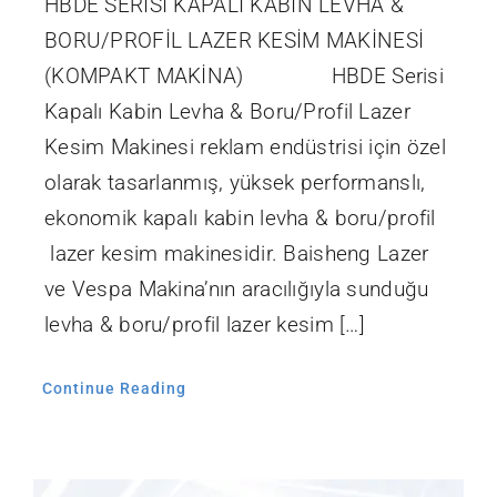
HBDE SERİSİ KAPALI KABİN LEVHA &
BORU/PROFİL LAZER KESİM MAKİNESİ
(KOMPAKT MAKİNA) HBDE Serisi
Kapalı Kabin Levha & Boru/Profil Lazer
Kesim Makinesi reklam endüstrisi için özel
olarak tasarlanmış, yüksek performanslı,
ekonomik kapalı kabin levha & boru/profil
lazer kesim makinesidir. Baisheng Lazer
ve Vespa Makina’nın aracılığıyla sunduğu
levha & boru/profil lazer kesim […]
Continue Reading