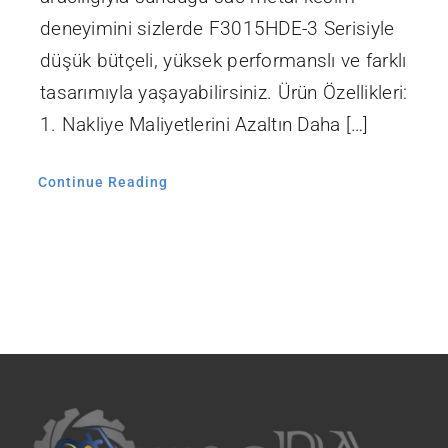
deneyimini sizlerde F3015HDE-3 Serisiyle
düşük bütçeli, yüksek performanslı ve farklı
tasarımıyla yaşayabilirsiniz. Ürün Özellikleri:
1. Nakliye Maliyetlerini Azaltın Daha […]
Continue Reading