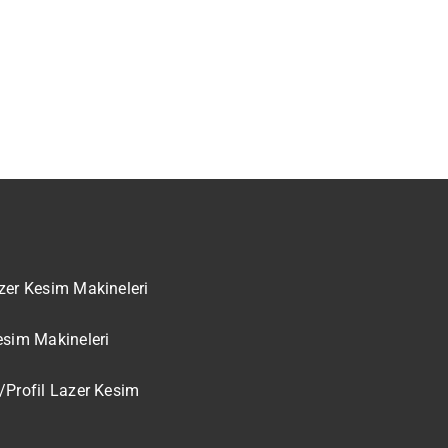
zer Kesim Makineleri
esim Makineleri
/Profil Lazer Kesim