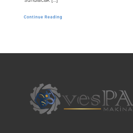
Continue Reading