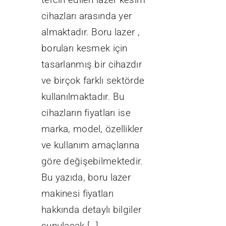
cihazları arasında yer
almaktadır. Boru lazer ,
boruları kesmek için
tasarlanmış bir cihazdır
ve birçok farklı sektörde
kullanılmaktadır. Bu
cihazların fiyatları ise
marka, model, özellikler
ve kullanım amaçlarına
göre değişebilmektedir.
Bu yazıda, boru lazer
makinesi fiyatları
hakkında detaylı bilgiler
sunulacak […]