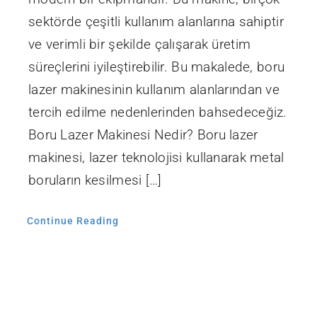
sektörde çeşitli kullanım alanlarına sahiptir
ve verimli bir şekilde çalışarak üretim
süreçlerini iyileştirebilir. Bu makalede, boru
lazer makinesinin kullanım alanlarından ve
tercih edilme nedenlerinden bahsedeceğiz.
Boru Lazer Makinesi Nedir? Boru lazer
makinesi, lazer teknolojisi kullanarak metal
boruların kesilmesi […]
Continue Reading