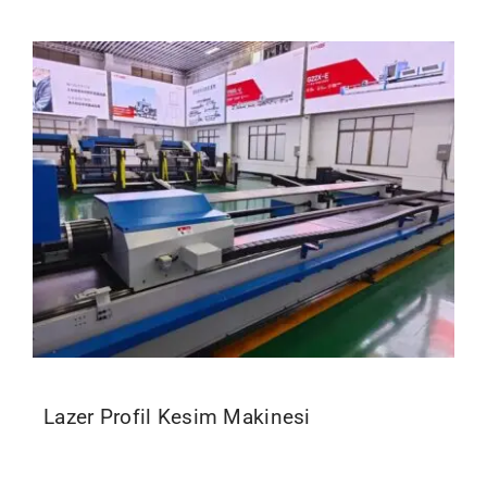
İletişim
Lazer Profil Kesim Makinesi