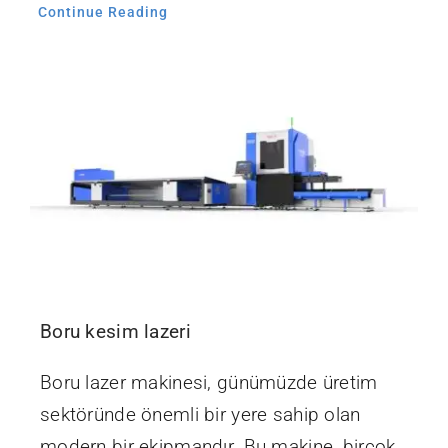
Continue Reading
Boru kesim lazeri
Boru lazer makinesi, günümüzde üretim
sektöründe önemli bir yere sahip olan
modern bir ekipmandır. Bu makine, birçok