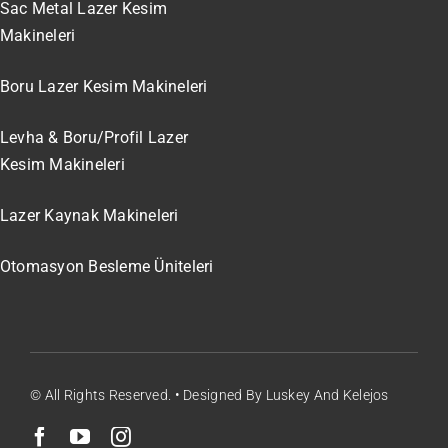
Sac Metal Lazer Kesim
Makineleri
Boru Lazer Kesim Makineleri
Levha & Boru/Profil Lazer
Kesim Makineleri
Lazer Kaynak Makineleri
Otomasyon Besleme Üniteleri
© All Rights Reserved. • Designed By Luskey And Kelejos