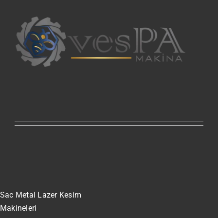
Sac Metal Lazer Kesim
Makineleri