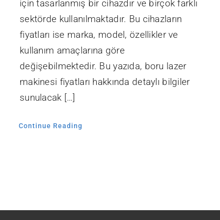
için tasarlanmış bir cihazdır ve birçok farklı
sektörde kullanılmaktadır. Bu cihazların
fiyatları ise marka, model, özellikler ve
kullanım amaçlarına göre
değişebilmektedir. Bu yazıda, boru lazer
makinesi fiyatları hakkında detaylı bilgiler
sunulacak […]
Continue Reading