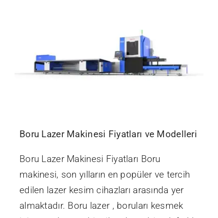
İletişim
Boru Lazer Makinesi Fiyatları ve Modelleri
Boru Lazer Makinesi Fiyatları Boru
makinesi, son yılların en popüler ve tercih
edilen lazer kesim cihazları arasında yer
almaktadır. Boru lazer , boruları kesmek