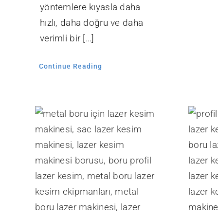
yöntemlere kıyasla daha
hızlı, daha doğru ve daha
verimli bir […]
Continue Reading