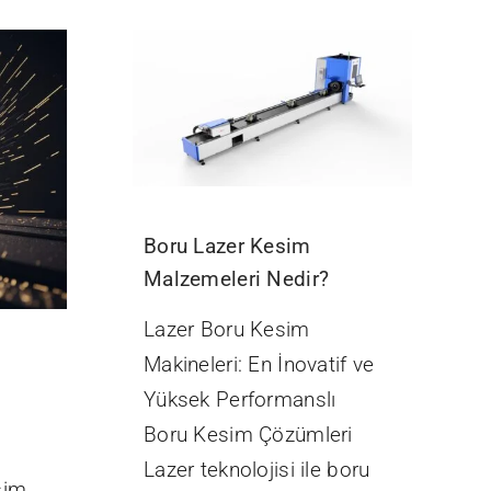
Boru Lazer Kesim
Malzemeleri Nedir?
Lazer Boru Kesim
Makineleri: En İnovatif ve
Yüksek Performanslı
Boru Kesim Çözümleri
Lazer teknolojisi ile boru
sim