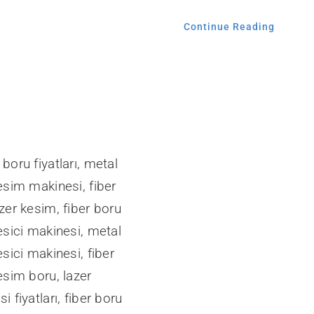
Continue Reading