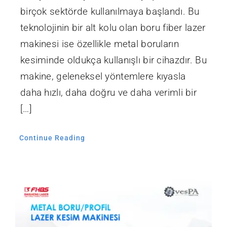
birçok sektörde kullanılmaya başlandı. Bu
teknolojinin bir alt kolu olan boru fiber lazer
makinesi ise özellikle metal boruların
kesiminde oldukça kullanışlı bir cihazdır. Bu
makine, geleneksel yöntemlere kıyasla
daha hızlı, daha doğru ve daha verimli bir
[…]
Continue Reading