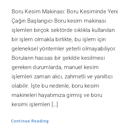
Boru Kesim Makinası: Boru Kesiminde Yeni
Çağın Başlangıcı Boru kesim makinası
işlemleri birçok sektörde sıklıkla kullanılan
bir işlem olmakla birlikte, bu işlem için
geleneksel yöntemler yeterli olmayabiliyor.
Boruların hassas bir şekilde kesilmesi
gereken durumlarda, manuel kesim
işlemleri zaman alıcı, zahmetli ve yanıltıcı
olabilir. İşte bu nedenle, boru kesim
makineleri hayatımıza girmiş ve boru
kesimi işlemleri […]
Continue Reading