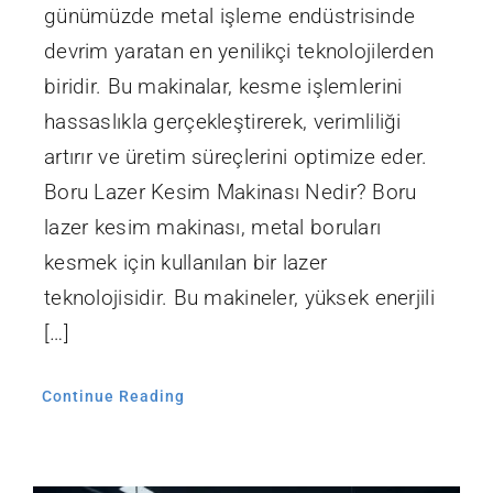
günümüzde metal işleme endüstrisinde
devrim yaratan en yenilikçi teknolojilerden
biridir. Bu makinalar, kesme işlemlerini
hassaslıkla gerçekleştirerek, verimliliği
artırır ve üretim süreçlerini optimize eder.
Boru Lazer Kesim Makinası Nedir? Boru
lazer kesim makinası, metal boruları
kesmek için kullanılan bir lazer
teknolojisidir. Bu makineler, yüksek enerjili
[…]
Continue Reading