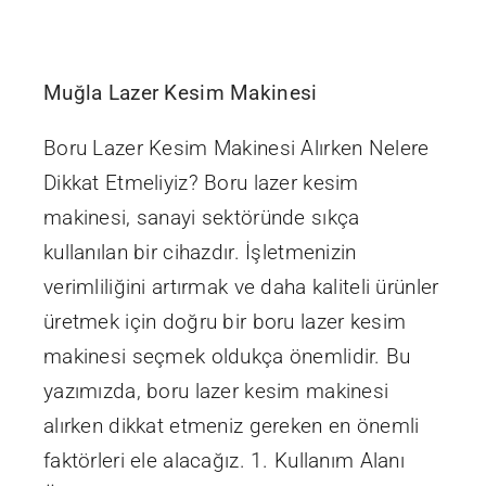
Muğla Lazer Kesim Makinesi
Boru Lazer Kesim Makinesi Alırken Nelere
Dikkat Etmeliyiz? Boru lazer kesim
makinesi, sanayi sektöründe sıkça
kullanılan bir cihazdır. İşletmenizin
verimliliğini artırmak ve daha kaliteli ürünler
üretmek için doğru bir boru lazer kesim
makinesi seçmek oldukça önemlidir. Bu
yazımızda, boru lazer kesim makinesi
alırken dikkat etmeniz gereken en önemli
faktörleri ele alacağız. 1. Kullanım Alanı