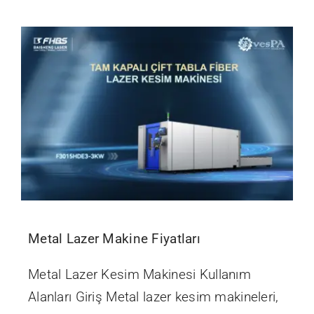
İletişim
Metal Lazer Makine Fiyatları
Metal Lazer Kesim Makinesi Kullanım
Alanları Giriş Metal lazer kesim makineleri,