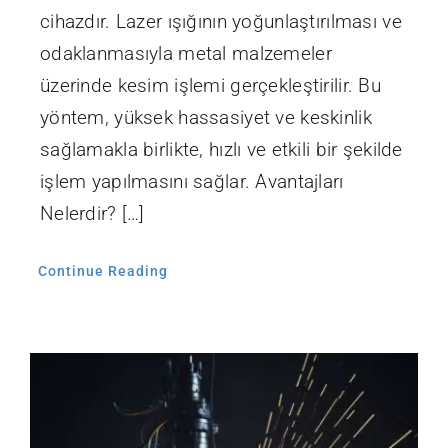
cihazdır. Lazer ışığının yoğunlaştırılması ve
odaklanmasıyla metal malzemeler
üzerinde kesim işlemi gerçekleştirilir. Bu
yöntem, yüksek hassasiyet ve keskinlik
sağlamakla birlikte, hızlı ve etkili bir şekilde
işlem yapılmasını sağlar. Avantajları
Nelerdir? […]
Continue Reading