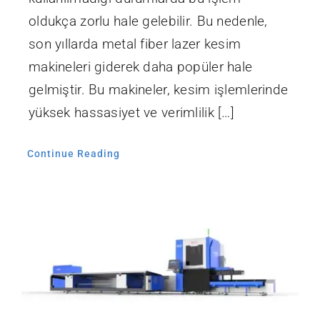
oldukça zorlu hale gelebilir. Bu nedenle,
son yıllarda metal fiber lazer kesim
makineleri giderek daha popüler hale
gelmiştir. Bu makineler, kesim işlemlerinde
yüksek hassasiyet ve verimlilik […]
Continue Reading