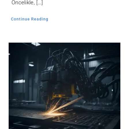
Öncelikle, […]
Continue Reading