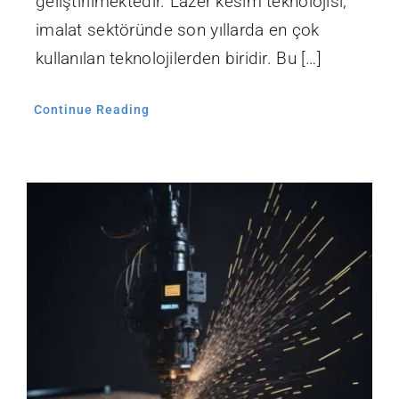
geliştirilmektedir. Lazer kesim teknolojisi,
imalat sektöründe son yıllarda en çok
kullanılan teknolojilerden biridir. Bu […]
Continue Reading