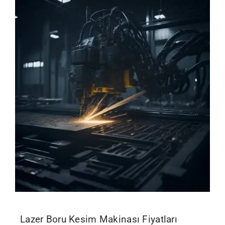
Lazer Boru Kesim Makinası Fiyatları