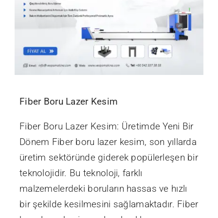
Fiber Boru Lazer Kesim
Fiber Boru Lazer Kesim: Üretimde Yeni Bir
Dönem Fiber boru lazer kesim, son yıllarda
üretim sektöründe giderek popülerleşen bir
teknolojidir. Bu teknoloji, farklı
malzemelerdeki boruların hassas ve hızlı
bir şekilde kesilmesini sağlamaktadır. Fiber