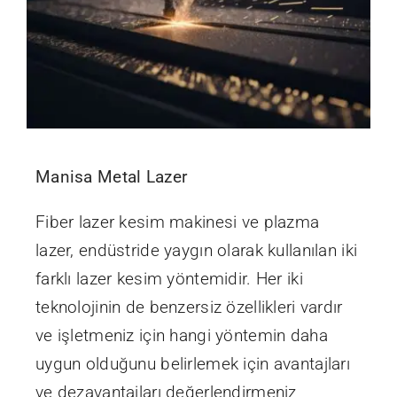
Manisa Metal Lazer
Fiber lazer kesim makinesi ve plazma
lazer, endüstride yaygın olarak kullanılan iki
farklı lazer kesim yöntemidir. Her iki
teknolojinin de benzersiz özellikleri vardır
ve işletmeniz için hangi yöntemin daha
uygun olduğunu belirlemek için avantajları
ve dezavantajları değerlendirmeniz