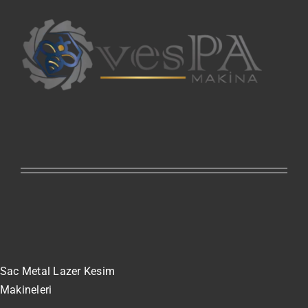
Sac Metal Lazer Kesim
Makineleri