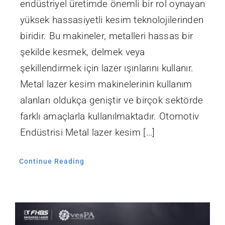
endüstriyel üretimde önemli bir rol oynayan
yüksek hassasiyetli kesim teknolojilerinden
biridir. Bu makineler, metalleri hassas bir
şekilde kesmek, delmek veya
şekillendirmek için lazer ışınlarını kullanır.
Metal lazer kesim makinelerinin kullanım
alanları oldukça geniştir ve birçok sektörde
farklı amaçlarla kullanılmaktadır. Otomotiv
Endüstrisi Metal lazer kesim […]
Continue Reading