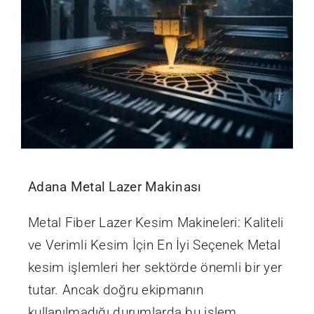
Adana Metal Lazer Makinası
Metal Fiber Lazer Kesim Makineleri: Kaliteli
ve Verimli Kesim İçin En İyi Seçenek Metal
kesim işlemleri her sektörde önemli bir yer
tutar. Ancak doğru ekipmanın
kullanılmadığı durumlarda bu işlem