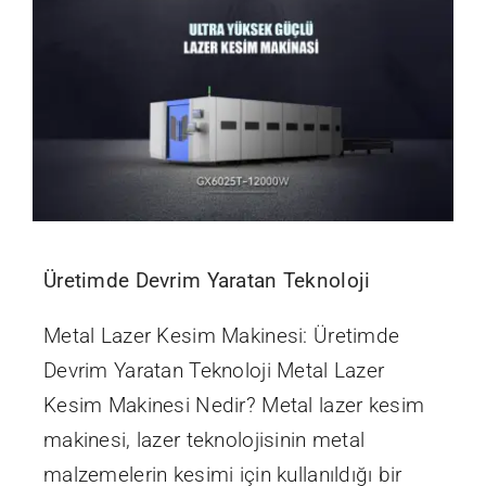
Üretimde Devrim Yaratan Teknoloji
Metal Lazer Kesim Makinesi: Üretimde
Devrim Yaratan Teknoloji Metal Lazer
Kesim Makinesi Nedir? Metal lazer kesim
makinesi, lazer teknolojisinin metal
malzemelerin kesimi için kullanıldığı bir