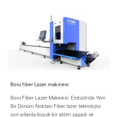
Boru fiber Lazer makinesi
Boru Fiber Lazer Makinesi: Endüstride Yeni
Bir Dönüm Noktası Fiber lazer teknolojisi
son yıllarda büyük bir atılım yaşadı ve