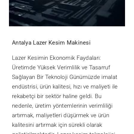
Antalya Lazer Kesim Makinesi
Lazer Kesimin Ekonomik Faydaları:
Üretimde Yüksek Verimlilik ve Tasarruf
Sağlayan Bir Teknoloji Günümüzde imalat
endüstrisi, ürün kalitesi, hızı ve maliyeti ile
rekabetçi bir sektör haline geldi. Bu
nedenle, üretim yöntemlerinin verimliliği
artırmak, maliyetleri düşürmek ve ürün
kalitesini artırmak için sürekli olarak