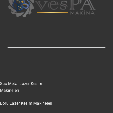
Sac Metal Lazer Kesim
Makineleri
Boru Lazer Kesim Makineleri