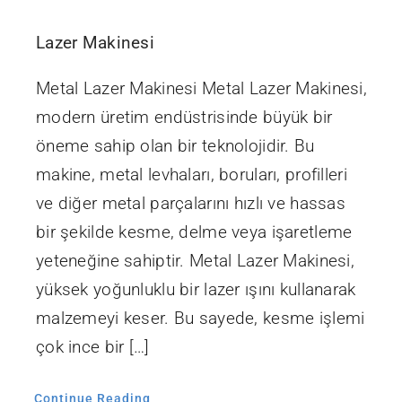
Lazer Makinesi
Metal Lazer Makinesi Metal Lazer Makinesi,
modern üretim endüstrisinde büyük bir
öneme sahip olan bir teknolojidir. Bu
makine, metal levhaları, boruları, profilleri
ve diğer metal parçalarını hızlı ve hassas
bir şekilde kesme, delme veya işaretleme
yeteneğine sahiptir. Metal Lazer Makinesi,
yüksek yoğunluklu bir lazer ışını kullanarak
malzemeyi keser. Bu sayede, kesme işlemi
çok ince bir […]
Continue Reading