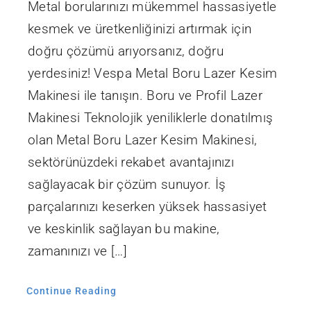
Metal borularınızı mükemmel hassasiyetle
kesmek ve üretkenliğinizi artırmak için
doğru çözümü arıyorsanız, doğru
yerdesiniz! Vespa Metal Boru Lazer Kesim
Makinesi ile tanışın. Boru ve Profil Lazer
Makinesi Teknolojik yeniliklerle donatılmış
olan Metal Boru Lazer Kesim Makinesi,
sektörünüzdeki rekabet avantajınızı
sağlayacak bir çözüm sunuyor. İş
parçalarınızı keserken yüksek hassasiyet
ve keskinlik sağlayan bu makine,
zamanınızı ve […]
Continue Reading