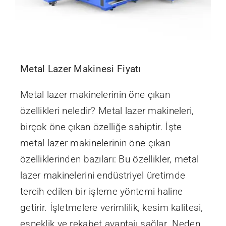
Metal Lazer Makinesi Fiyatı
Metal lazer makinelerinin öne çıkan
özellikleri neledir? Metal lazer makineleri,
birçok öne çıkan özelliğe sahiptir. İşte
metal lazer makinelerinin öne çıkan
özelliklerinden bazıları: Bu özellikler, metal
lazer makinelerini endüstriyel üretimde
tercih edilen bir işleme yöntemi haline
getirir. İşletmelere verimlilik, kesim kalitesi,
esneklik ve rekabet avantajı sağlar. Neden