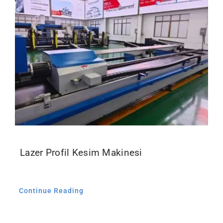
Lazer Profil Kesim Makinesi
Continue Reading