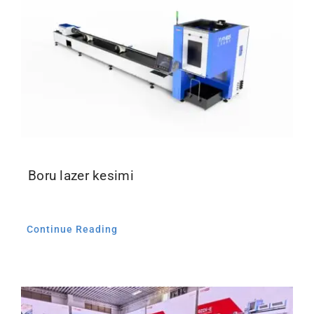
İletişim
Boru lazer kesimi
Continue Reading