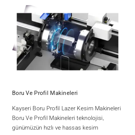
Boru Ve Profil Makineleri
Kayseri Boru Profil Lazer Kesim Makineleri
Boru Ve Profil Makineleri teknolojisi,
günümüzün hızlı ve hassas kesim