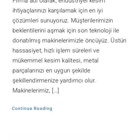
Firma adı olarak, endüstriyel kesim
ihtiyaçlarınızı karşılamak için en iyi
çözümleri sunuyoruz. Müşterilerimizin
beklentilerini aşmak için son teknoloji ile
donatılmış makinelerimizle öncüyüz. Üstün
hassasiyet, hızlı işlem süreleri ve
mükemmel kesim kalitesi, metal
parçalarınızı en uygun şekilde
şekillendirmenize yardımcı olur.
Makinelerimiz, […]
Continue Reading