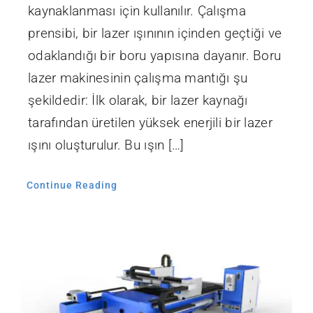
kaynaklanması için kullanılır. Çalışma
prensibi, bir lazer ışınının içinden geçtiği ve
odaklandığı bir boru yapısına dayanır. Boru
lazer makinesinin çalışma mantığı şu
şekildedir: İlk olarak, bir lazer kaynağı
tarafından üretilen yüksek enerjili bir lazer
ışını oluşturulur. Bu ışın […]
Continue Reading