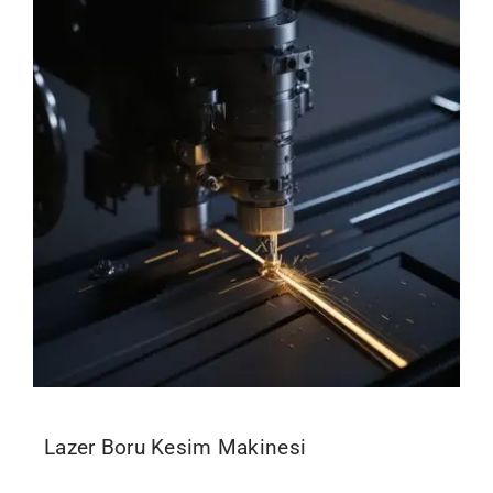
Lazer Boru Kesim Makinesi