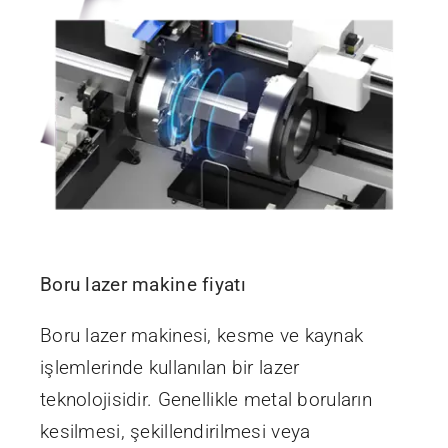
Boru lazer makine fiyatı
Boru lazer makinesi, kesme ve kaynak
işlemlerinde kullanılan bir lazer
teknolojisidir. Genellikle metal boruların
kesilmesi, şekillendirilmesi veya