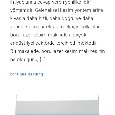
ihtiyaçlarına cevap veren yenilikçi bir
yöntemdir. Geleneksel kesim yöntemlerine
kıyasla daha hızlı, daha doğru ve daha
verimli sonuçlar elde etmek için kullanılan
boru lazer kesim makineleri, birçok
endüstriyel sektörde tercih edilmektedir.
Bu makalede, boru lazer kesim makinesinin
ne olduğunu, […]
Continue Reading