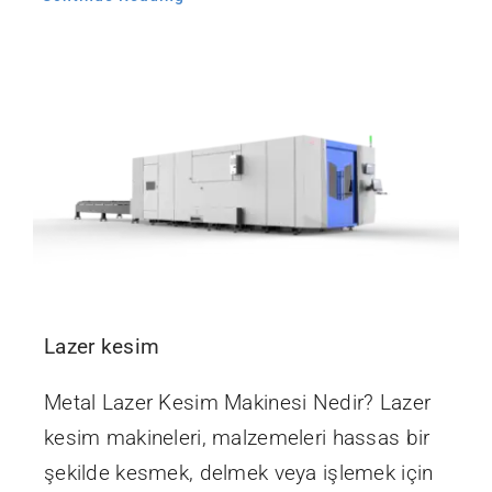
Lazer kesim
Metal Lazer Kesim Makinesi Nedir? Lazer
kesim makineleri, malzemeleri hassas bir
şekilde kesmek, delmek veya işlemek için