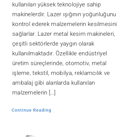
kullanılan yüksek teknolojiye sahip
makinelerdir. Lazer ışığının yoğunluğunu
kontrol ederek malzemelerin kesilmesini
sağlarlar. Lazer metal kesim makineleri,
çeşitli sektörlerde yaygın olarak
kullanılmaktadır. Özellikle endüstriyel
üretim süreçlerinde, otomotiv, metal
işleme, tekstil, mobilya, reklamcılık ve
ambalaj gibi alanlarda kullanılan
malzemelerin […]
Continue Reading