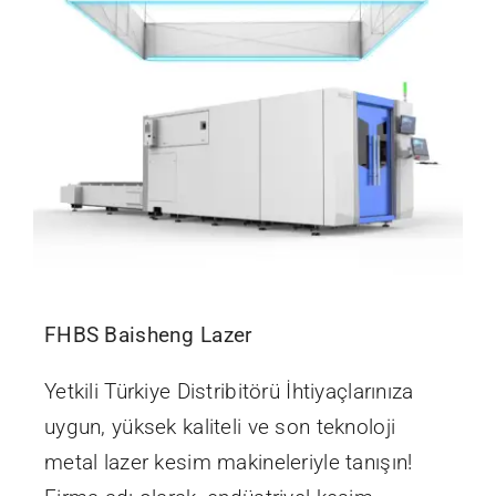
FHBS Baisheng Lazer
Yetkili Türkiye Distribitörü İhtiyaçlarınıza
uygun, yüksek kaliteli ve son teknoloji
metal lazer kesim makineleriyle tanışın!