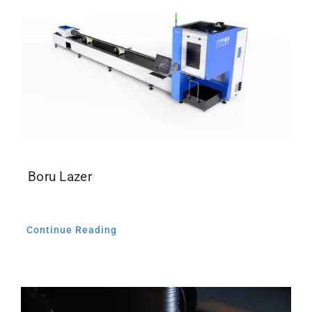
Boru Lazer
Continue Reading