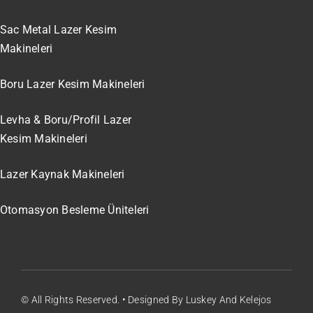
Sac Metal Lazer Kesim
Makineleri
Boru Lazer Kesim Makineleri
Levha & Boru/Profil Lazer
Kesim Makineleri
Lazer Kaynak Makineleri
Otomasyon Besleme Üniteleri
© All Rights Reserved. • Designed By Luskey And Kelejos