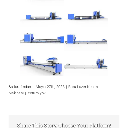
&s tarafından.
|
Mayıs 27th, 2023
|
Boru Lazer Kesim
Makinası
|
Yorum yok
Share This Story, Choose Your Platform!