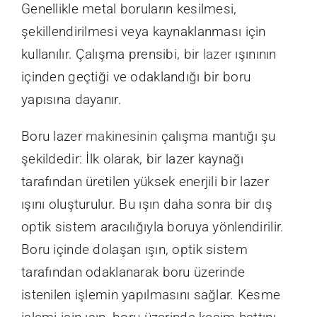
Genellikle metal boruların kesilmesi,
şekillendirilmesi veya kaynaklanması için
kullanılır. Çalışma prensibi, bir
lazer
ışınının
içinden geçtiği ve odaklandığı bir boru
yapısına dayanır.
Boru lazer
makinesinin
çalışma mantığı şu
şekildedir: İlk olarak, bir lazer kaynağı
tarafından üretilen yüksek enerjili bir lazer
ışını oluşturulur. Bu ışın daha sonra bir dış
optik sistem aracılığıyla boruya yönlendirilir.
Boru içinde dolaşan ışın, optik sistem
tarafından odaklanarak boru üzerinde
istenilen işlemin yapılmasını sağlar. Kesme