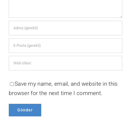
Save my name, email, and website in this
browser for the next time I comment.