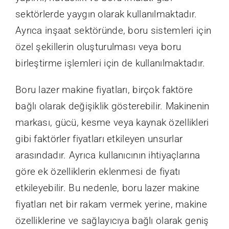
sektörlerde yaygın olarak kullanılmaktadır.
Ayrıca inşaat sektöründe, boru sistemleri için
özel şekillerin oluşturulması veya boru
birleştirme işlemleri için de kullanılmaktadır.
Boru lazer makine fiyatları, birçok faktöre
bağlı olarak değişiklik gösterebilir. Makinenin
markası, gücü, kesme veya kaynak özellikleri
gibi faktörler fiyatları etkileyen unsurlar
arasındadır. Ayrıca kullanıcının ihtiyaçlarına
göre ek özelliklerin eklenmesi de fiyatı
etkileyebilir. Bu nedenle, boru lazer makine
fiyatları net bir rakam vermek yerine, makine
özelliklerine ve sağlayıcıya bağlı olarak geniş