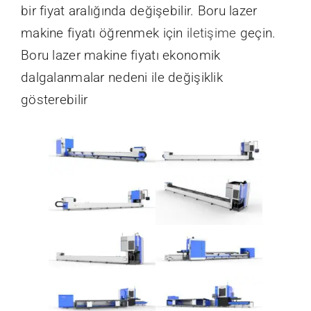
bir fiyat aralığında değişebilir. Boru lazer
makine fiyatı öğrenmek için
iletişime
geçin.
Boru lazer makine fiyatı ekonomik
dalgalanmalar nedeni ile değişiklik
gösterebilir