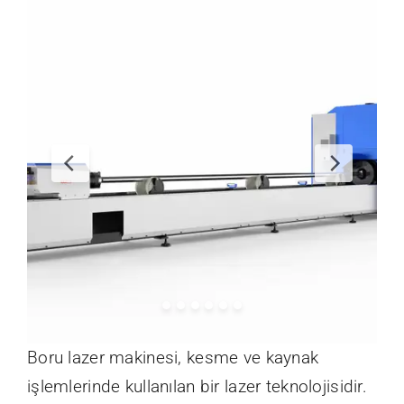
İletişim
Boru lazer makinesi, kesme ve kaynak
işlemlerinde kullanılan bir lazer teknolojisidir.