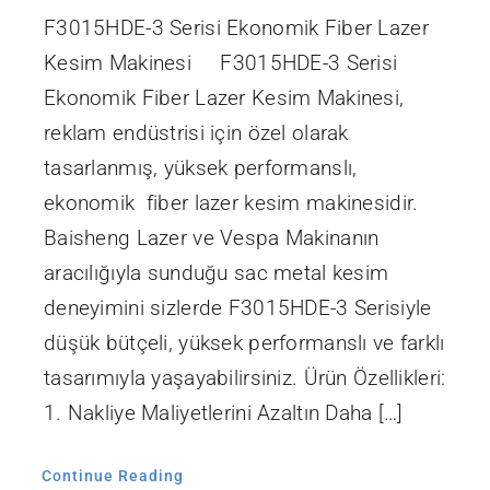
F3015HDE-3 Serisi Ekonomik Fiber Lazer
Kesim Makinesi F3015HDE-3 Serisi
Ekonomik Fiber Lazer Kesim Makinesi,
reklam endüstrisi için özel olarak
tasarlanmış, yüksek performanslı,
ekonomik fiber lazer kesim makinesidir.
Baisheng Lazer ve Vespa Makinanın
aracılığıyla sunduğu sac metal kesim
deneyimini sizlerde F3015HDE-3 Serisiyle
düşük bütçeli, yüksek performanslı ve farklı
tasarımıyla yaşayabilirsiniz. Ürün Özellikleri:
1. Nakliye Maliyetlerini Azaltın Daha […]
Continue Reading