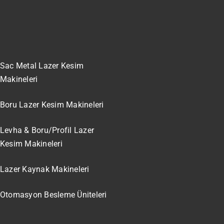
Sac Metal Lazer Kesim
Makineleri
Boru Lazer Kesim Makineleri
Levha & Boru/Profil Lazer
Kesim Makineleri
Lazer Kaynak Makineleri
Otomasyon Besleme Üniteleri