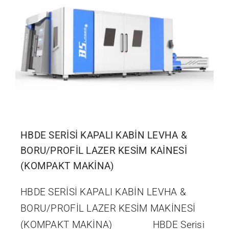
İletişim
HBDE SERİSİ KAPALI KABİN LEVHA &
BORU/PROFİL LAZER KESİM KAİNESİ
(KOMPAKT MAKİNA)
HBDE SERİSİ KAPALI KABİN LEVHA &
BORU/PROFİL LAZER KESİM MAKİNESİ
(KOMPAKT MAKİNA) HBDE Serisi