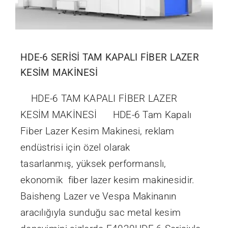
HDE-6 SERİSİ TAM KAPALI FİBER LAZER
KESİM MAKİNESİ
HDE-6 TAM KAPALI FİBER LAZER
KESİM MAKİNESİ HDE-6 Tam Kapalı
Fiber Lazer Kesim Makinesi, reklam
endüstrisi için özel olarak
tasarlanmış, yüksek performanslı,
ekonomik fiber lazer kesim makinesidir.
Baisheng Lazer ve Vespa Makinanın
aracılığıyla sunduğu sac metal kesim