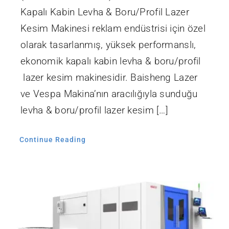
Kapalı Kabin Levha & Boru/Profil Lazer
Kesim Makinesi reklam endüstrisi için özel
olarak tasarlanmış, yüksek performanslı,
ekonomik kapalı kabin levha & boru/profil
lazer kesim makinesidir. Baisheng Lazer
ve Vespa Makina’nın aracılığıyla sunduğu
levha & boru/profil lazer kesim […]
Continue Reading