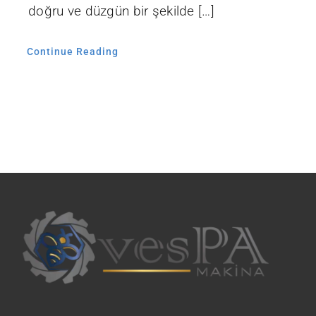
doğru ve düzgün bir şekilde […]
Continue Reading