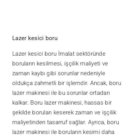
Lazer kesici boru
Lazer kesici boru İmalat sektöründe
boruların kesilmesi, işçilik maliyeti ve
zaman kaybı gibi sorunlar nedeniyle
oldukça zahmetli bir işlemdir. Ancak, boru
lazer makinesi ile bu sorunlar ortadan
kalkar. Boru lazer makinesi, hassas bir
şekilde boruları keserek zaman ve işçilik
maliyetinden tasarruf sağlar. Ayrıca, boru
lazer makinesi ile boruların kesimi daha