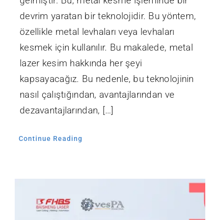
gelmiştir. Bu, metal kesme işleminde bir
devrim yaratan bir teknolojidir. Bu yöntem,
özellikle metal levhaları veya levhaları
kesmek için kullanılır. Bu makalede, metal
lazer kesim hakkında her şeyi
kapsayacağız. Bu nedenle, bu teknolojinin
nasıl çalıştığından, avantajlarından ve
dezavantajlarından, […]
Continue Reading