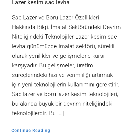
Lazer kesim sac levha
Sac Lazer ve Boru Lazer Özellikleri
Hakkında Bilgi: İmalat Sektöründeki Devrim
Niteliğindeki Teknolojiler Lazer kesim sac
levha günümüzde imalat sektörü, sürekli
olarak yenilikler ve gelişmelerle karşı
karşıyadır. Bu gelişmeler, üretim
süreçlerindeki hızı ve verimliliği artırmak
için yeni teknolojilerin kullanımını gerektirir.
Sac lazer ve boru lazer kesim teknolojileri,
bu alanda büyük bir devrim niteliğindeki
teknolojilerdir. Bu […]
Continue Reading