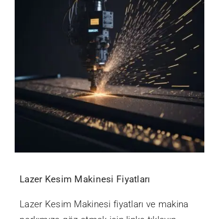
Lazer Kesim Makinesi Fiyatları
Lazer Kesim Makinesi fiyatları ve makina