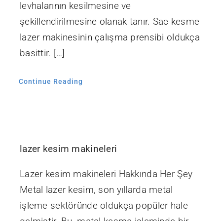
levhalarının kesilmesine ve
şekillendirilmesine olanak tanır. Sac kesme
lazer makinesinin çalışma prensibi oldukça
basittir. […]
Continue Reading
lazer kesim makineleri
Lazer kesim makineleri Hakkında Her Şey
Metal lazer kesim, son yıllarda metal
işleme sektöründe oldukça popüler hale