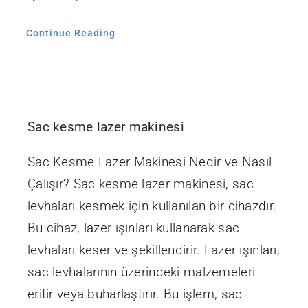
Continue Reading
Sac kesme lazer makinesi
Sac Kesme Lazer Makinesi Nedir ve Nasıl
Çalışır? Sac kesme lazer makinesi, sac
levhaları kesmek için kullanılan bir cihazdır.
Bu cihaz, lazer ışınları kullanarak sac
levhaları keser ve şekillendirir. Lazer ışınları,
sac levhalarının üzerindeki malzemeleri
eritir veya buharlaştırır. Bu işlem, sac