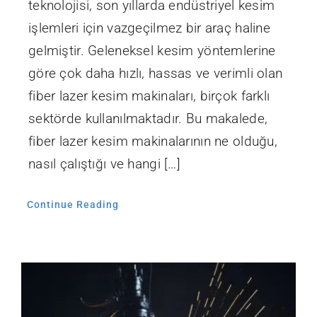
teknolojisi, son yıllarda endüstriyel kesim
işlemleri için vazgeçilmez bir araç haline
gelmiştir. Geleneksel kesim yöntemlerine
göre çok daha hızlı, hassas ve verimli olan
fiber lazer kesim makinaları, birçok farklı
sektörde kullanılmaktadır. Bu makalede,
fiber lazer kesim makinalarının ne olduğu,
nasıl çalıştığı ve hangi […]
Continue Reading