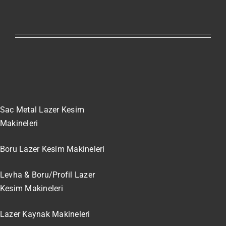
Sac Metal Lazer Kesim
Makineleri
Boru Lazer Kesim Makineleri
Levha & Boru/Profil Lazer
Kesim Makineleri
Lazer Kaynak Makineleri