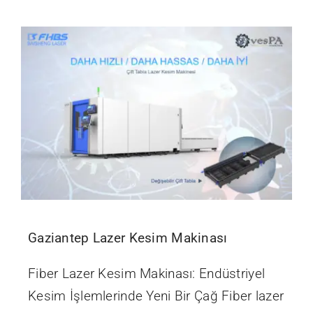
İletişim
Gaziantep Lazer Kesim Makinası
Fiber Lazer Kesim Makinası: Endüstriyel
Kesim İşlemlerinde Yeni Bir Çağ Fiber lazer