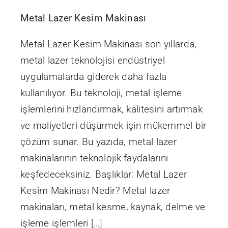
Metal Lazer Kesim Makinası
Metal Lazer Kesim Makinası son yıllarda,
metal lazer teknolojisi endüstriyel
uygulamalarda giderek daha fazla
kullanılıyor. Bu teknoloji, metal işleme
işlemlerini hızlandırmak, kalitesini artırmak
ve maliyetleri düşürmek için mükemmel bir
çözüm sunar. Bu yazıda, metal lazer
makinalarının teknolojik faydalarını
keşfedeceksiniz. Başlıklar: Metal Lazer
Kesim Makinası Nedir? Metal lazer
makinaları, metal kesme, kaynak, delme ve
işleme işlemleri […]