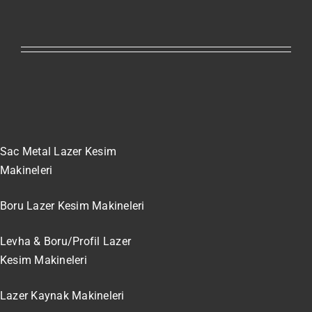
Sac Metal Lazer Kesim
Makineleri
Boru Lazer Kesim Makineleri
Levha & Boru/Profil Lazer
Kesim Makineleri
Lazer Kaynak Makineleri