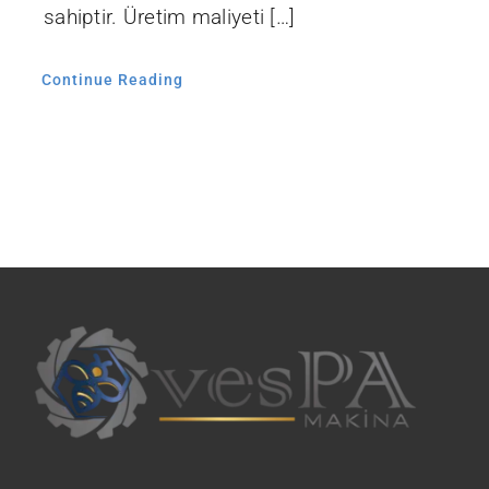
sahiptir. Üretim maliyeti […]
Continue Reading