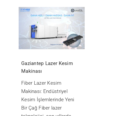
Gaziantep Lazer Kesim
Makinası
Fiber Lazer Kesim
Makinası: Endüstriyel
Kesim İşlemlerinde Yeni
Bir Çağ Fiber lazer