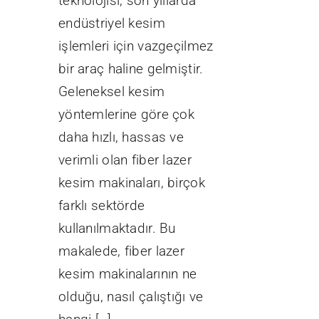
teknolojisi, son yıllarda
endüstriyel kesim
işlemleri için vazgeçilmez
bir araç haline gelmiştir.
Geleneksel kesim
yöntemlerine göre çok
daha hızlı, hassas ve
verimli olan fiber lazer
kesim makinaları, birçok
farklı sektörde
kullanılmaktadır. Bu
makalede, fiber lazer
kesim makinalarının ne
olduğu, nasıl çalıştığı ve