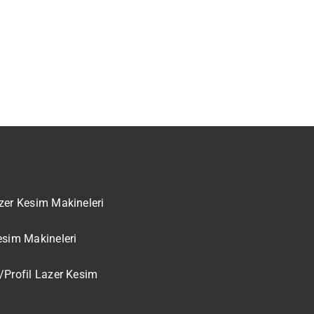
zer Kesim Makineleri
esim Makineleri
/Profil Lazer Kesim