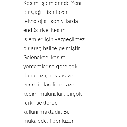
Kesim İşlemlerinde Yeni
Bir Çağ Fiber lazer
teknolojisi, son yıllarda
endüstriyel kesim
işlemleri için vazgeçilmez
bir araç haline gelmiştir.
Geleneksel kesim
yöntemlerine göre çok
daha hızlı, hassas ve
verimli olan fiber lazer
kesim makinaları, birçok
farklı sektörde
kullanılmaktadır. Bu
makalede, fiber lazer