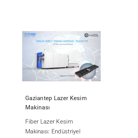
Gaziantep Lazer Kesim
Makinası
Fiber Lazer Kesim
Makinası: Endüstriyel