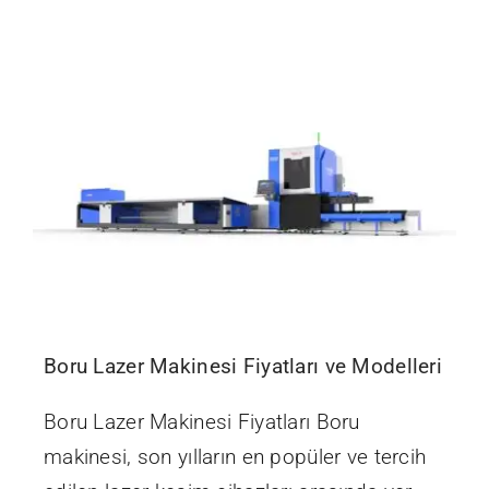
İletişim
Boru Lazer Makinesi Fiyatları ve Modelleri
Boru Lazer Makinesi Fiyatları Boru
makinesi, son yılların en popüler ve tercih