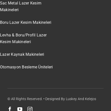
Sac Metal Lazer Kesim
Makineleri
Boru Lazer Kesim Makineleri
Levha & Boru/Profil Lazer
Kesim Makineleri
Lazer Kaynak Makineleri
Otomasyon Besleme Üniteleri
© All Rights Reserved. • Designed By Luskey And Kelejos