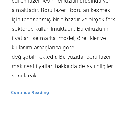
edilen lazer kesim cihazları arasında yer
almaktadır. Boru lazer , boruları kesmek
için tasarlanmış bir cihazdır ve birçok farklı
sektörde kullanılmaktadır. Bu cihazların
fiyatları ise marka, model, özellikler ve
kullanım amaçlarına göre
değişebilmektedir. Bu yazıda, boru lazer
makinesi fiyatları hakkında detaylı bilgiler
sunulacak […]
Continue Reading