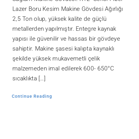
Lazer Boru Kesim Makine Gövdesi Ağırlığı
2,5 Ton olup, yüksek kalite de güçlü
metallerden yapılmıştır. Entegre kaynak
yapısı ile güvenilir ve hassas bir gövdeye
sahiptir. Makine şasesi kalıpta kaynaklı
şekilde yüksek mukavemetli çelik
malzemeden imal edilerek 600- 650°C
sıcaklıkta […]
Continue Reading