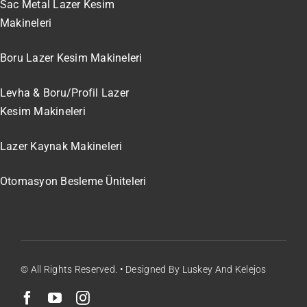
Sac Metal Lazer Kesim
Makineleri
Boru Lazer Kesim Makineleri
Levha & Boru/Profil Lazer
Kesim Makineleri
Lazer Kaynak Makineleri
Otomasyon Besleme Üniteleri
© All Rights Reserved. • Designed By Luskey And Kelejos