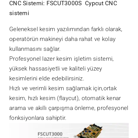
CNC Sistemi:
FSCUT3000S
Cypcut CNC
sistemi
Geleneksel kesim yazılımından farklı olarak,
operatörün makineyi daha rahat ve kolay
kullanmasını sağlar.
Profesyonel lazer kesim işletim sistemi,
yüksek hassasiyetli ve kaliteli yüzey
kesimlerini elde edebilirsiniz.
Hızlı ve verimli kesim sağlamak için,ortak
kesim, hızlı kesim (flaycut), otomatik kenar
arama ve akıllı çarpışma önleme, profesyonel
fonksiyonlara sahiptir.