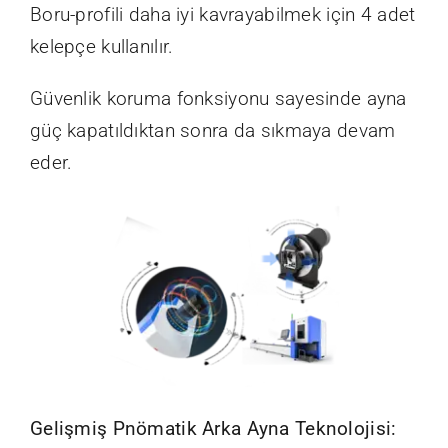
Boru-profili daha iyi kavrayabilmek için 4 adet
kelepçe kullanılır.
Güvenlik koruma fonksiyonu sayesinde ayna
güç kapatıldıktan sonra da sıkmaya devam
eder.
Gelişmiş Pnömatik Arka Ayna Teknolojisi: