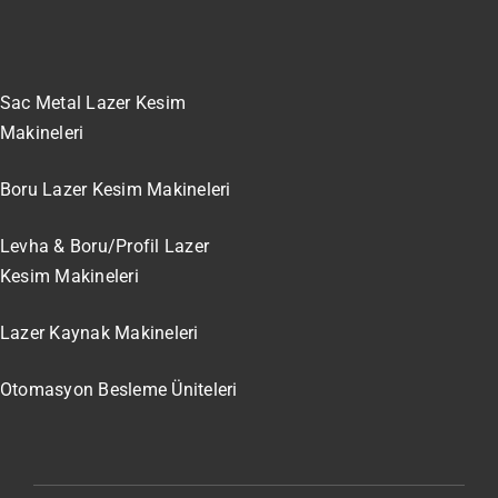
Sac Metal Lazer Kesim
Makineleri
Boru Lazer Kesim Makineleri
Levha & Boru/Profil Lazer
Kesim Makineleri
Lazer Kaynak Makineleri
Otomasyon Besleme Üniteleri