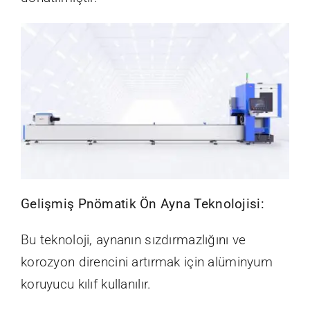
Gelişmiş Pnömatik Ön Ayna Teknolojisi:
Bu teknoloji, aynanın sızdırmazlığını ve
korozyon direncini artırmak için alüminyum
koruyucu kılıf kullanılır.