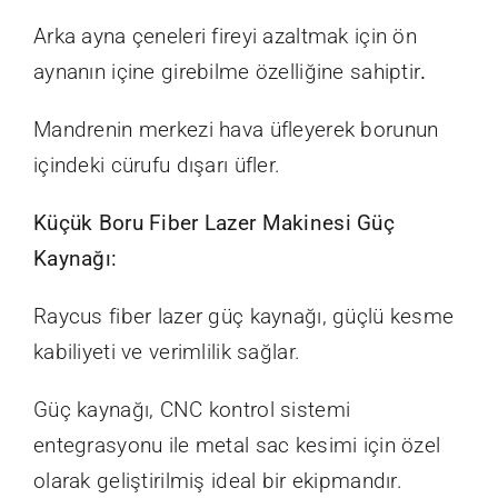
Arka ayna çeneleri fireyi azaltmak için ön
aynanın içine girebilme özelliğine sahiptir
.
Mandrenin merkezi hava üfleyerek borunun
içindeki cürufu dışarı üfler.
Küçük Boru Fiber Lazer Makinesi Güç
Kaynağı:
Raycus fiber lazer güç kaynağı, güçlü kesme
kabiliyeti ve verimlilik sağlar.
Güç kaynağı, CNC kontrol sistemi
entegrasyonu ile metal sac kesimi için özel
olarak geliştirilmiş ideal bir ekipmandır.