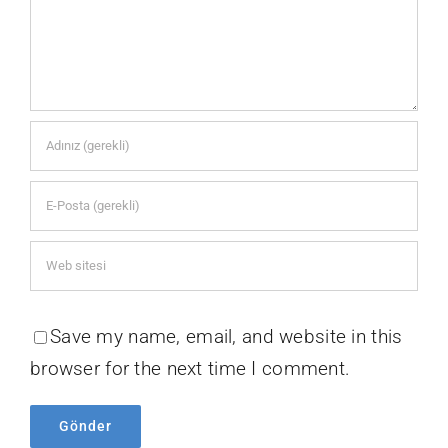
Save my name, email, and website in this
browser for the next time I comment.