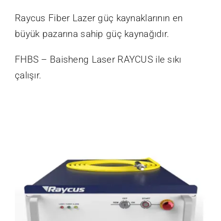
Raycus Fiber Lazer güç kaynaklarının en
büyük pazarına sahip güç kaynağıdır.
FHBS – Baisheng Laser RAYCUS ile sıkı
çalışır.