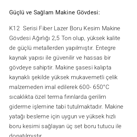
Güçlü ve Sağlam Makine Gövdesi:
K12 Serisi Fiber Lazer Boru Kesim Makine
Gövdesi Ağırlığı 2,5 Ton olup, yüksek kalite
de güçlü metallerden yapılmıştır. Entegre
kaynak yapısı ile güvenilir ve hassas bir
gövdeye sahiptir. Makine şasesi kalıpta
kaynaklı şekilde yüksek mukavemetli çelik
malzemeden imal edilerek 600- 650°C
sıcaklıkta özel terma fırınlarda gerilim
giderme işlemine tabi tutulmaktadır. Makine
yatağı besleme için uygun ve yüksek hızlı
boru kesimi sağlayan üç set boru tutucu ile
donatılmıştır.