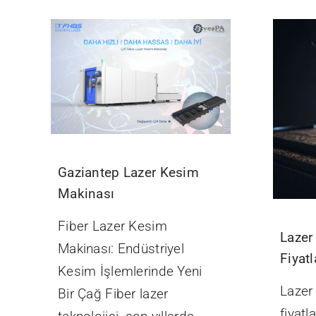
Gaziantep Lazer Kesim
Makinası
Fiber Lazer Kesim
Lazer
Makinası: Endüstriyel
Fiyatl
Kesim İşlemlerinde Yeni
Lazer
Bir Çağ Fiber lazer
fiyatl