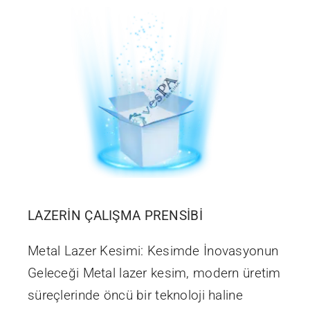
LAZERİN ÇALIŞMA PRENSİBİ
Metal Lazer Kesimi: Kesimde İnovasyonun
Geleceği Metal lazer kesim, modern üretim
süreçlerinde öncü bir teknoloji haline