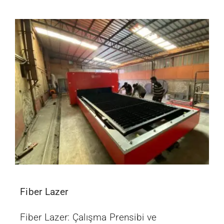
İletişim
Fiber Lazer
Fiber Lazer: Çalışma Prensibi ve