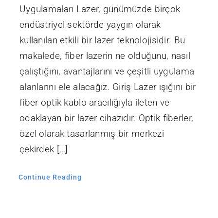
Uygulamaları Lazer, günümüzde birçok
endüstriyel sektörde yaygın olarak
kullanılan etkili bir lazer teknolojisidir. Bu
makalede, fiber lazerin ne olduğunu, nasıl
çalıştığını, avantajlarını ve çeşitli uygulama
alanlarını ele alacağız. Giriş Lazer ışığını bir
fiber optik kablo aracılığıyla ileten ve
odaklayan bir lazer cihazıdır. Optik fiberler,
özel olarak tasarlanmış bir merkezi
çekirdek […]
Continue Reading