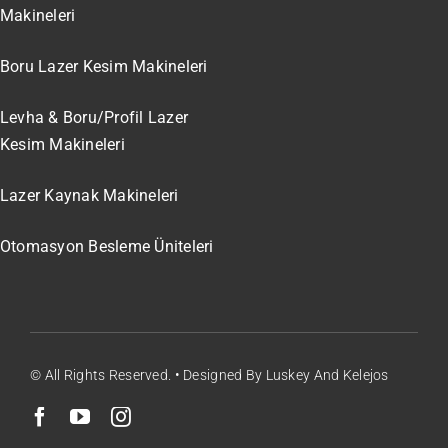
Makineleri
Boru Lazer Kesim Makineleri
Levha & Boru/Profil Lazer
Kesim Makineleri
Lazer Kaynak Makineleri
Otomasyon Besleme Üniteleri
© All Rights Reserved. • Designed By Luskey And Kelejos