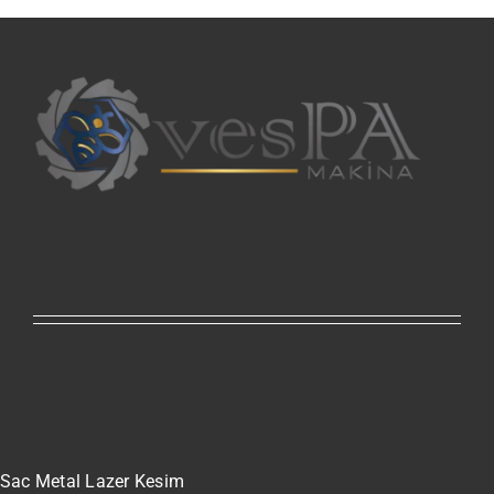
Sac Metal Lazer Kesim