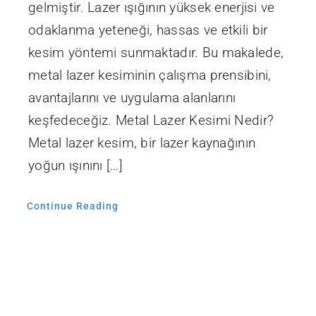
gelmiştir. Lazer ışığının yüksek enerjisi ve
odaklanma yeteneği, hassas ve etkili bir
kesim yöntemi sunmaktadır. Bu makalede,
metal lazer kesiminin çalışma prensibini,
avantajlarını ve uygulama alanlarını
keşfedeceğiz. Metal Lazer Kesimi Nedir?
Metal lazer kesim, bir lazer kaynağının
yoğun ışınını […]
Continue Reading