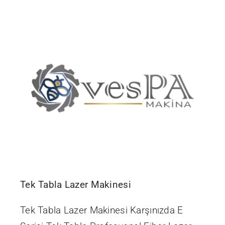
İletişim
Tek Tabla Lazer Makinesi
Tek Tabla Lazer Makinesi Karşınızda E