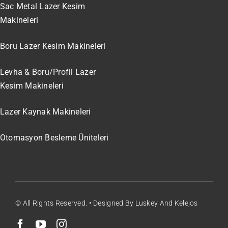
Sac Metal Lazer Kesim
Makineleri
Boru Lazer Kesim Makineleri
Levha & Boru/Profil Lazer
Kesim Makineleri
Lazer Kaynak Makineleri
Otomasyon Besleme Üniteleri
© All Rights Reserved. • Designed By Luskey And Kelejos