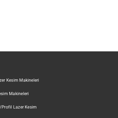
zer Kesim Makineleri
esim Makineleri
/Profil Lazer Kesim