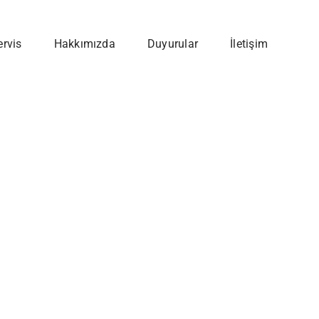
ervis
Hakkımızda
Duyurular
İletişim