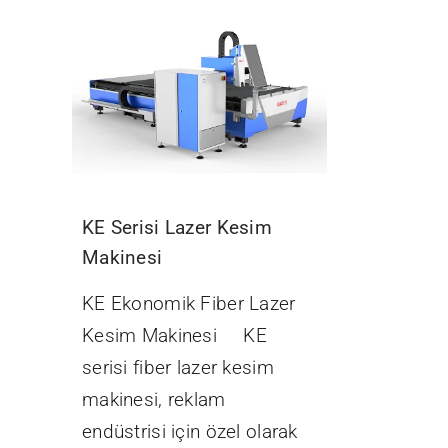
KE Serisi Lazer Kesim
Makinesi
KE Ekonomik Fiber Lazer
Kesim Makinesi KE
serisi fiber lazer kesim
makinesi, reklam
endüstrisi için özel olarak