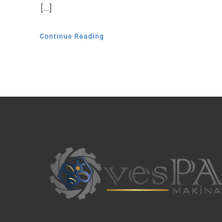
[…]
Continue Reading