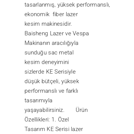
tasarlanmış, yüksek performanslı,
ekonomik fiber lazer
kesim makinesidir.
Baisheng Lazer ve Vespa
Makinanın aracılığıyla
sunduğu sac metal
kesim deneyimini
sizlerde KE Serisiyle
düşük bütçeli, yüksek
performanslı ve farklı
tasarımıyla
yaşayabilirsiniz. Ürün
Özellikleri: 1. Özel
Tasarım KE Serisi lazer