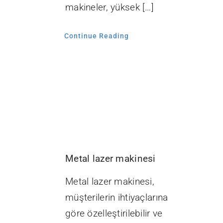
makineler, yüksek […]
Continue Reading
Metal lazer makinesi
Metal lazer makinesi,
a
müşterilerin ihtiyaçlarına
göre özelleştirilebilir ve