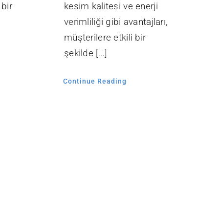
 bir
kesim kalitesi ve enerji
verimliliği gibi avantajları,
müşterilere etkili bir
şekilde […]
Continue Reading