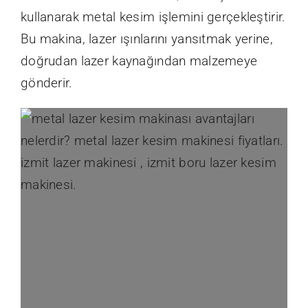
kullanarak metal kesim işlemini gerçekleştirir.
Bu makina, lazer ışınlarını yansıtmak yerine,
doğrudan lazer kaynağından malzemeye
gönderir.