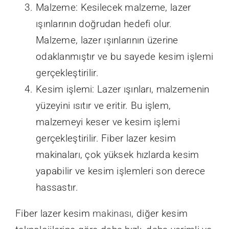
Malzeme: Kesilecek malzeme, lazer
ışınlarının doğrudan hedefi olur.
Malzeme, lazer ışınlarının üzerine
odaklanmıştır ve bu sayede kesim işlemi
gerçekleştirilir.
Kesim işlemi: Lazer ışınları, malzemenin
yüzeyini ısıtır ve eritir. Bu işlem,
malzemeyi keser ve kesim işlemi
gerçekleştirilir. Fiber lazer kesim
makinaları, çok yüksek hızlarda kesim
yapabilir ve kesim işlemleri son derece
hassastır.
Fiber lazer kesim
makinası
, diğer kesim