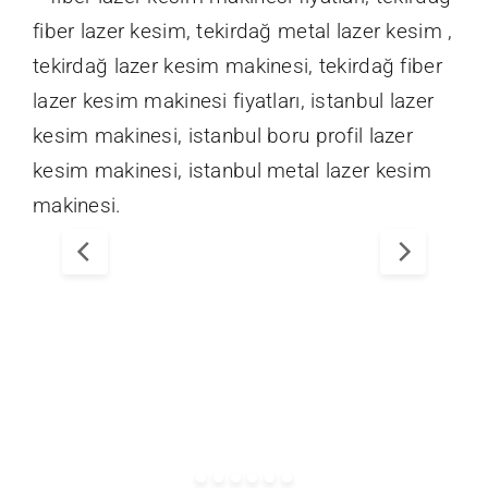
İletişim