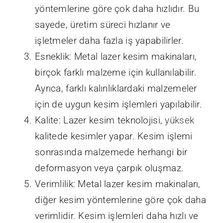
yöntemlerine göre çok daha hızlıdır. Bu
sayede, üretim süreci hızlanır ve
işletmeler daha fazla iş yapabilirler.
Esneklik: Metal lazer kesim makinaları,
birçok farklı malzeme için kullanılabilir.
Ayrıca, farklı kalınlıklardaki malzemeler
için de uygun kesim işlemleri yapılabilir.
Kalite: Lazer kesim teknolojisi,
yüksek
kalitede kesimler yapar. Kesim işlemi
sonrasında malzemede herhangi bir
deformasyon veya çarpık oluşmaz.
Verimlilik: Metal lazer kesim makinaları,
diğer kesim yöntemlerine göre çok daha
verimlidir. Kesim işlemleri daha hızlı ve