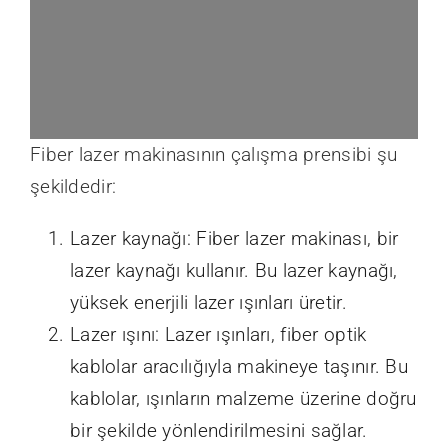
Fiber lazer makinasının çalışma prensibi şu
şekildedir:
Lazer kaynağı: Fiber lazer makinası, bir
lazer kaynağı kullanır. Bu lazer kaynağı,
yüksek enerjili lazer ışınları üretir.
Lazer ışını: Lazer ışınları, fiber optik
kablolar aracılığıyla makineye taşınır. Bu
kablolar, ışınların malzeme üzerine doğru
bir şekilde yönlendirilmesini sağlar.