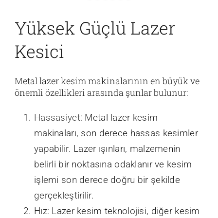
Yüksek Güçlü Lazer
Kesici
Metal lazer kesim makinalarının en büyük ve
önemli özellikleri arasında şunlar bulunur:
Hassasiyet
: Metal lazer kesim
makinaları, son derece hassas kesimler
yapabilir. Lazer ışınları, malzemenin
belirli bir noktasına odaklanır ve kesim
işlemi son derece doğru bir şekilde
gerçekleştirilir.
Hız: Lazer kesim teknolojisi, diğer kesim