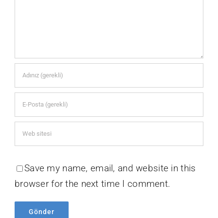
Save my name, email, and website in this
browser for the next time I comment.