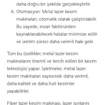
daha doğru bir şekilde gerçekleştirilir.
Otomasyon:
Metal
lazer kesim
makinaları, otomatik olarak çalıştırılabilir.
Bu sayede, insan faktöründen
kaynaklanabilecek hatalar minimize edilir
ve üretim süreci daha verimli hale gelir.
Tüm bu özellikler, metal lazer kesim
makinalarını önemli ve tercih edilen bir kesim
teknolojisi yapar. İşletmeler, metal lazer
kesim makinaları sayesinde daha verimli,
daha kaliteli ve daha hızlı kesimler
yapabilirler.
Fiber lazer kesim makinası, lazer ışınlarını