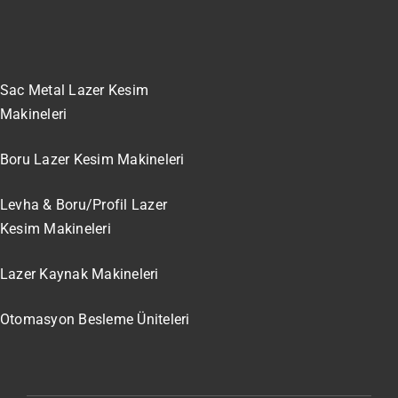
Sac Metal Lazer Kesim
Makineleri
Boru Lazer Kesim Makineleri
Levha & Boru/Profil Lazer
Kesim Makineleri
Lazer Kaynak Makineleri
Otomasyon Besleme Üniteleri