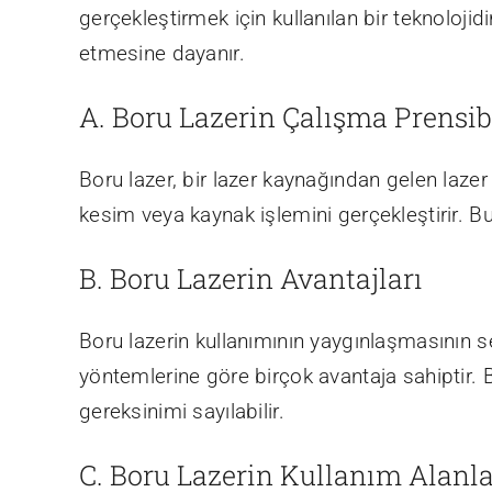
gerçekleştirmek için kullanılan bir teknolojid
etmesine dayanır.
A. Boru Lazerin Çalışma Prensib
Boru lazer, bir lazer kaynağından gelen lazer 
kesim veya kaynak işlemini gerçekleştirir. Bu
B. Boru Lazerin Avantajları
Boru lazerin kullanımının yaygınlaşmasının s
yöntemlerine göre birçok avantaja sahiptir. 
gereksinimi sayılabilir.
C. Boru Lazerin Kullanım Alanla