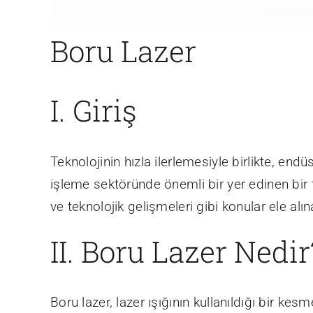
Boru Lazer
I. Giriş
Teknolojinin hızla ilerlemesiyle birlikte, end
işleme sektöründe önemli bir yer edinen bir t
ve teknolojik gelişmeleri gibi konular ele alın
II. Boru Lazer Nedir
Boru lazer, lazer ışığının kullanıldığı bir 