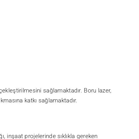
çekleştirilmesini sağlamaktadır. Boru lazer,
 çıkmasına katkı sağlamaktadır.
, inşaat projelerinde sıklıkla gereken