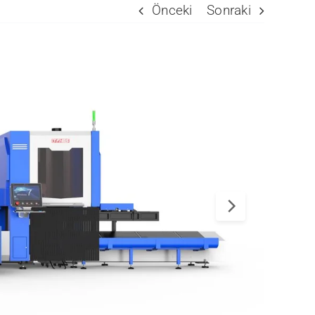
Önceki
Sonraki