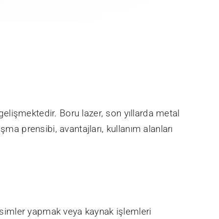
 gelişmektedir. Boru lazer, son yıllarda metal
ma prensibi, avantajları, kullanım alanları
kesimler yapmak veya kaynak işlemleri