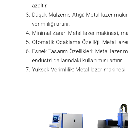
azaltır.
Düşük Malzeme Atığı: Metal lazer makin
verimliliği artırır.
Minimal Zarar: Metal lazer makinesi, ma
Otomatik Odaklama Özelliği: Metal lazer
Esnek Tasarım Özellikleri: Metal lazer ma
endüstri dallarındaki kullanımını artırır.
Yüksek Verimlilik: Metal lazer makinesi, y