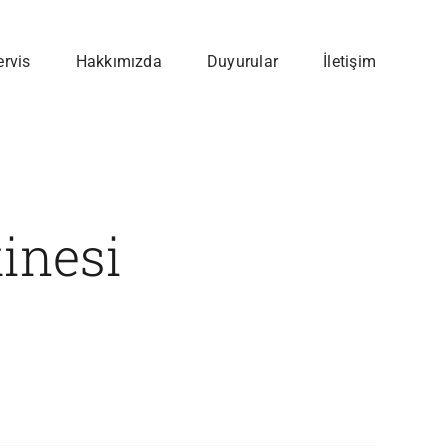
ervis
Hakkımızda
Duyurular
İletişim
inesi