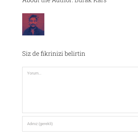
Siz de fikrinizi belirtin
Yorum