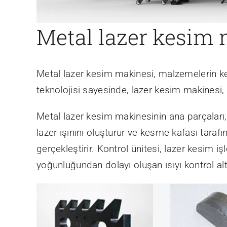
Metal lazer kesim 
Metal lazer kesim makinesi, malzemelerin kesi
teknolojisi sayesinde, lazer kesim makinesi, 
Metal lazer kesim makinesinin ana parçaları
lazer ışınını oluşturur ve kesme kafası taraf
gerçekleştirir. Kontrol ünitesi, lazer kesim 
yoğunluğundan dolayı oluşan ısıyı kontrol alt