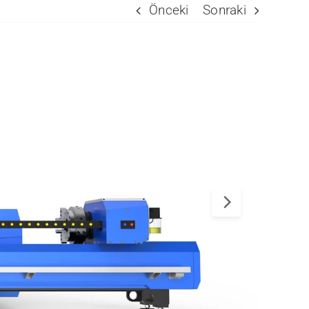
Önceki
Sonraki