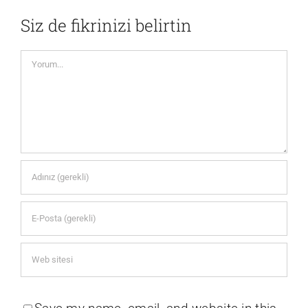
Siz de fikrinizi belirtin
Yorum