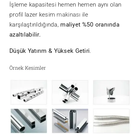
İşleme kapasitesi hemen hemen aynı olan
profil lazer kesim
makinası
ile
karşılaştırıldığında,
maliyet %50 oranında
azaltılabilir.
Düşük Yatırım & Yüksek Getiri
.
Örnek Kesimler