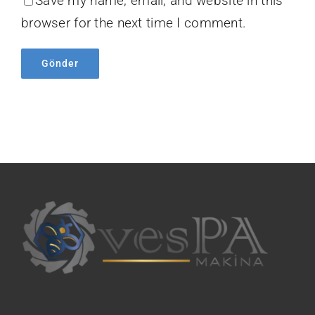
Save my name, email, and website in this
browser for the next time I comment.