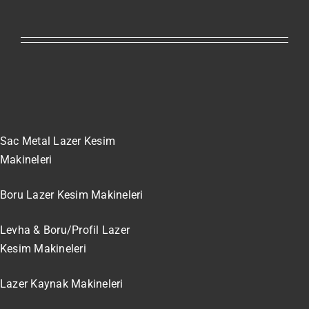
Sac Metal Lazer Kesim
Makineleri
Boru Lazer Kesim Makineleri
Levha & Boru/Profil Lazer
Kesim Makineleri
Lazer Kaynak Makineleri