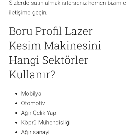
Sizlerde satın almak isterseniz hemen bizimle
iletişime
geçin.
Boru Profil
Lazer
Kesim Makinesini
Hangi Sektörler
Kullanır?
Mobilya
Otomotiv
Ağır Çelik Yapı
Köprü Mühendisliği
Ağır sanayi