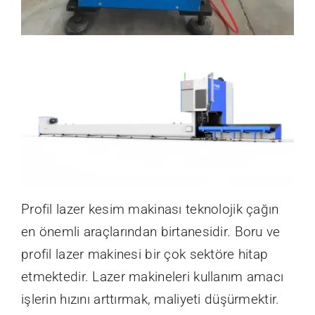
Profil lazer kesim makinası teknolojik çağın
en önemli araçlarından birtanesidir. Boru ve
profil lazer makinesi bir çok sektöre hitap
etmektedir. Lazer makineleri kullanım amacı
işlerin hızını arttırmak, maliyeti düşürmektir.