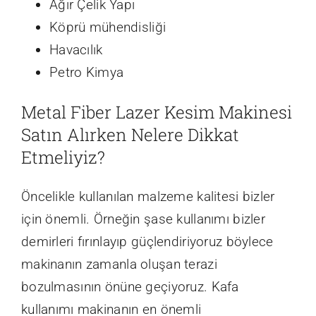
Ağır Çelik Yapı
Köprü mühendisliği
Havacılık
Petro Kimya
Metal Fiber Lazer Kesim Makinesi
Satın Alırken Nelere Dikkat
Etmeliyiz?
Öncelikle kullanılan malzeme kalitesi bizler
için önemli. Örneğin şase kullanımı bizler
demirleri fırınlayıp güçlendiriyoruz böylece
makinanın zamanla oluşan terazi
bozulmasının önüne geçiyoruz. Kafa
kullanımı makinanın en önemli