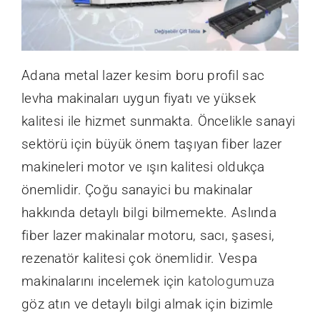
Adana metal lazer kesim boru profil sac
levha makinaları uygun fiyatı ve yüksek
kalitesi ile hizmet sunmakta. Öncelikle sanayi
sektörü için büyük önem taşıyan fiber lazer
makineleri motor ve ışın kalitesi oldukça
önemlidir. Çoğu sanayici bu makinalar
hakkında detaylı bilgi bilmemekte. Aslında
fiber lazer makinalar motoru, sacı, şasesi,
rezenatör kalitesi çok önemlidir. Vespa
makinalarını incelemek için
katologumuza
göz atın ve detaylı bilgi almak için bizimle