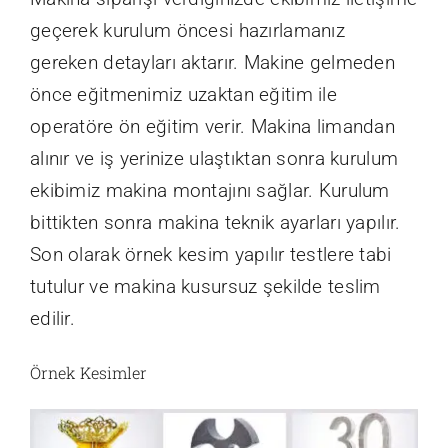
geçerek kurulum öncesi hazırlamanız
gereken detayları aktarır. Makine gelmeden
önce eğitmenimiz uzaktan eğitim ile
operatöre ön eğitim verir. Makina limandan
alınır ve iş yerinize ulaştıktan sonra kurulum
ekibimiz makina montajını sağlar. Kurulum
bittikten sonra makina teknik ayarları yapılır.
Son olarak örnek kesim yapılır testlere tabi
tutulur ve makina kusursuz şekilde teslim
edilir.
Örnek Kesimler