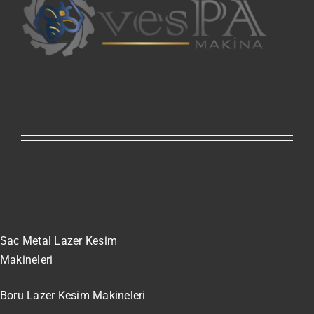
Sac Metal Lazer Kesim
Makineleri
Boru Lazer Kesim Makineleri