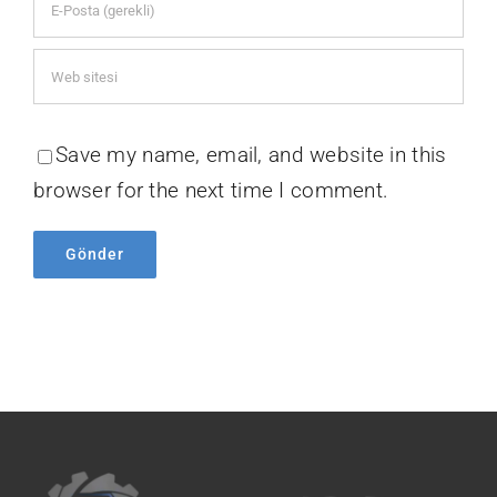
Save my name, email, and website in this
browser for the next time I comment.