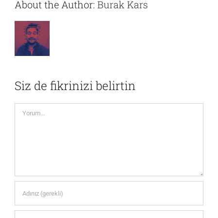
About the Author:
Burak Kars
Siz de fikrinizi belirtin
Yorum