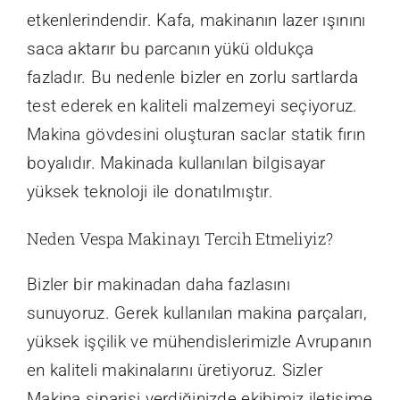
etkenlerindendir. Kafa, makinanın lazer ışınını
saca aktarır bu parcanın yükü oldukça
fazladır. Bu nedenle bizler en zorlu sartlarda
test ederek en kaliteli malzemeyi seçiyoruz.
Makina gövdesini oluşturan saclar statik fırın
boyalıdır. Makinada kullanılan bilgisayar
yüksek teknoloji ile donatılmıştır.
Neden Vespa Makinayı Tercih Etmeliyiz?
Bizler bir makinadan daha fazlasını
sunuyoruz. Gerek kullanılan makina parçaları,
yüksek işçilik ve mühendislerimizle Avrupanın
en kaliteli makinalarını üretiyoruz. Sizler
Makina siparişi verdiğinizde ekibimiz iletişime