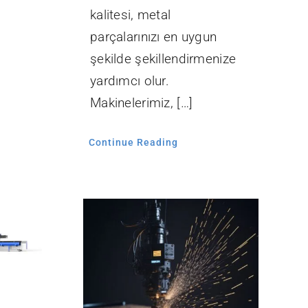
kalitesi, metal
parçalarınızı en uygun
şekilde şekillendirmenize
yardımcı olur.
Makinelerimiz, […]
Continue Reading