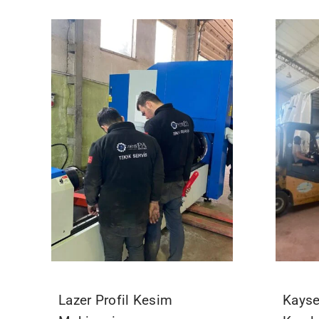
Lazer Profil Kesim
Kayse