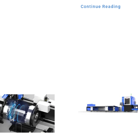
Continue Reading